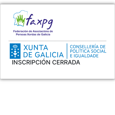
INSCRIPCIÓN CERRADA